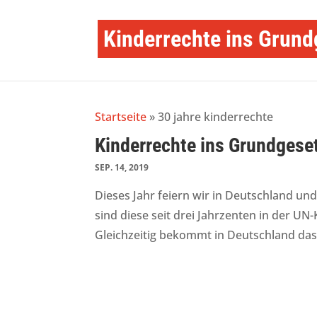
Kinderrechte ins Grund
Startseite
»
30 jahre kinderrechte
Kinderrechte ins Grundgese
SEP. 14, 2019
Dieses Jahr feiern wir in Deutschland un
sind diese seit drei Jahrzenten in der UN
Gleichzeitig bekommt in Deutschland das 