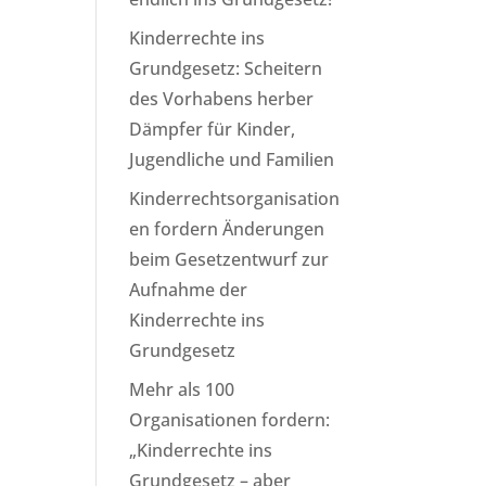
Kinderrechte ins
Grundgesetz: Scheitern
des Vorhabens herber
Dämpfer für Kinder,
Jugendliche und Familien
Kinderrechtsorganisation
en fordern Änderungen
beim Gesetzentwurf zur
Aufnahme der
Kinderrechte ins
Grundgesetz
Mehr als 100
Organisationen fordern:
„Kinderrechte ins
Grundgesetz – aber