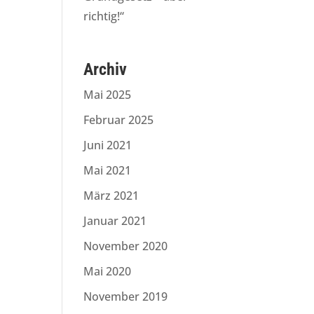
richtig!“
Archiv
Mai 2025
Februar 2025
Juni 2021
Mai 2021
März 2021
Januar 2021
November 2020
Mai 2020
November 2019