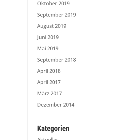
Oktober 2019
September 2019
August 2019
Juni 2019
Mai 2019
September 2018
April 2018
April 2017
März 2017
Dezember 2014
Kategorien
Aktuelles