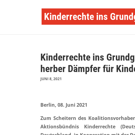
Kinderrechte ins Grund
Kinderrechte ins Grundg
herber Dämpfer für Kind
JUNI 8, 2021
Berlin, 08. Juni 2021
Zum Scheitern des Koalitionsvorhaben
Aktionsbündnis Kinderrechte (Deut