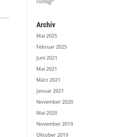
richtig!“
Archiv
Mai 2025
Februar 2025
Juni 2021
Mai 2021
März 2021
Januar 2021
November 2020
Mai 2020
November 2019
Oktober 2019