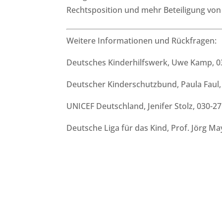
Rechtsposition und mehr Beteiligung von
Weitere Informationen und Rückfragen:
Deutsches Kinderhilfswerk, Uwe Kamp, 0
Deutscher Kinderschutzbund, Paula Faul,
UNICEF Deutschland, Jenifer Stolz, 030-2
Deutsche Liga für das Kind, Prof. Jörg M