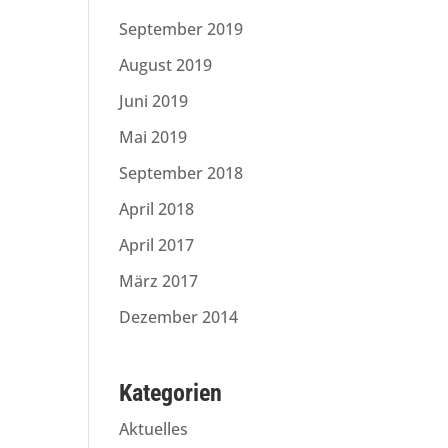
September 2019
August 2019
Juni 2019
Mai 2019
September 2018
April 2018
April 2017
März 2017
Dezember 2014
Kategorien
Aktuelles