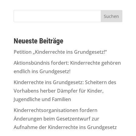
Neueste Beiträge
Petition „Kinderrechte ins Grundgesetz!“
Aktionsbündnis fordert: Kinderrechte gehören
endlich ins Grundgesetz!
Kinderrechte ins Grundgesetz: Scheitern des
Vorhabens herber Dämpfer für Kinder,
Jugendliche und Familien
Kinderrechtsorganisationen fordern
Änderungen beim Gesetzentwurf zur
Aufnahme der Kinderrechte ins Grundgesetz