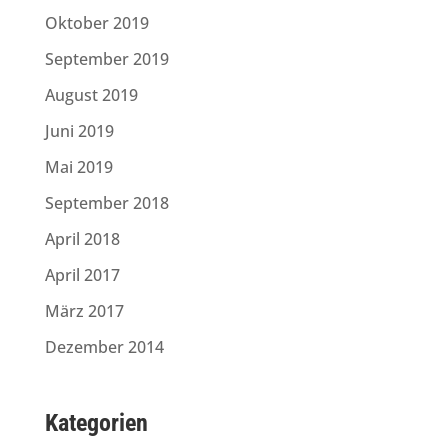
Oktober 2019
September 2019
August 2019
Juni 2019
Mai 2019
September 2018
April 2018
April 2017
März 2017
Dezember 2014
Kategorien