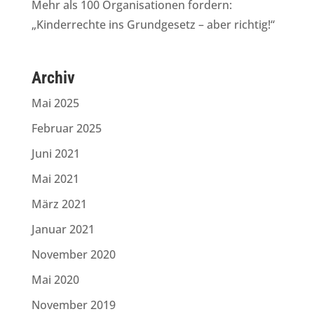
Mehr als 100 Organisationen fordern:
„Kinderrechte ins Grundgesetz – aber richtig!“
Archiv
Mai 2025
Februar 2025
Juni 2021
Mai 2021
März 2021
Januar 2021
November 2020
Mai 2020
November 2019