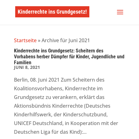
Kinderrechte ins Grundgesetz!
Startseite
»
Archive für Juni 2021
Kinderrechte ins Grundgesetz: Scheitern des
Vorhabens herber Dämpfer für Kinder, Jugendliche und
Familien
JUNI 8, 2021
Berlin, 08. Juni 2021 Zum Scheitern des
Koalitionsvorhabens, Kinderrechte im
Grundgesetz zu verankern, erklärt das
Aktionsbündnis Kinderrechte (Deutsches
Kinderhilfswerk, der Kinderschutzbund,
UNICEF Deutschland, in Kooperation mit der
Deutschen Liga für das Kind):...