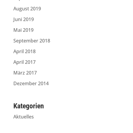
August 2019
Juni 2019
Mai 2019
September 2018
April 2018
April 2017
März 2017
Dezember 2014
Kategorien
Aktuelles