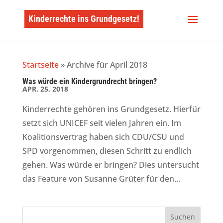
Kinderrechte ins Grundgesetz!
Startseite
»
Archive für April 2018
Was würde ein Kindergrundrecht bringen?
APR. 25, 2018
Kinderrechte gehören ins Grundgesetz. Hierfür
setzt sich UNICEF seit vielen Jahren ein. Im
Koalitionsvertrag haben sich CDU/CSU und
SPD vorgenommen, diesen Schritt zu endlich
gehen. Was würde er bringen? Dies untersucht
das Feature von Susanne Grüter für den...