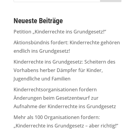
Neueste Beiträge
Petition „Kinderrechte ins Grundgesetz!“
Aktionsbündnis fordert: Kinderrechte gehören
endlich ins Grundgesetz!
Kinderrechte ins Grundgesetz: Scheitern des
Vorhabens herber Dämpfer für Kinder,
Jugendliche und Familien
Kinderrechtsorganisationen fordern
Änderungen beim Gesetzentwurf zur
Aufnahme der Kinderrechte ins Grundgesetz
Mehr als 100 Organisationen fordern:
„Kinderrechte ins Grundgesetz – aber richtig!“