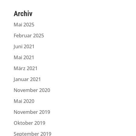
Archiv
Mai 2025
Februar 2025
Juni 2021
Mai 2021
März 2021
Januar 2021
November 2020
Mai 2020
November 2019
Oktober 2019
September 2019