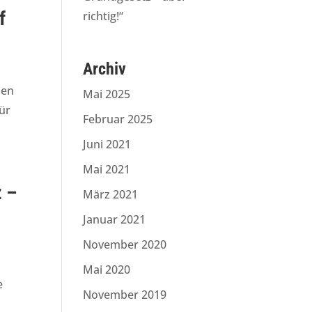
f
richtig!“
Archiv
hen
Mai 2025
ür
Februar 2025
Juni 2021
Mai 2021
z –
März 2021
Januar 2021
November 2020
Mai 2020
e
November 2019