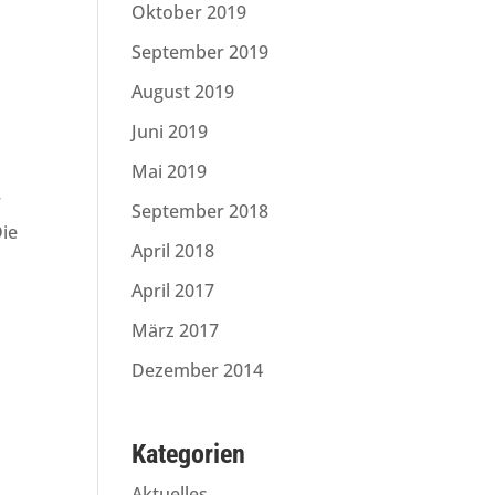
Oktober 2019
September 2019
August 2019
Juni 2019
Mai 2019
r
September 2018
Die
April 2018
April 2017
März 2017
Dezember 2014
Kategorien
Aktuelles