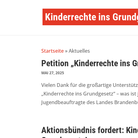
Kinderrechte ins Grund
Startseite
»
Aktuelles
Petition „Kinderrechte ins 
MAI 27, 2025
Vielen Dank für die großartige Unterstüt
„Kinderrechte ins Grundgesetz“ – was ist 
Jugendbeauftragte des Landes Brandenburg
Aktionsbündnis fordert: Kin