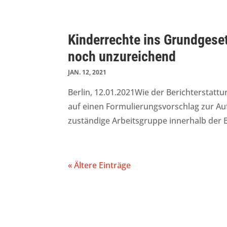
Kinderrechte ins Grundgesetz
noch unzureichend
JAN. 12, 2021
Berlin, 12.01.2021Wie der Berichterstatt
auf einen Formulierungsvorschlag zur Au
zuständige Arbeitsgruppe innerhalb der B
« Ältere Einträge