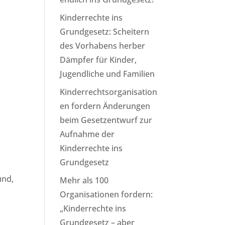
Kinderrechte ins
Grundgesetz: Scheitern
des Vorhabens herber
Dämpfer für Kinder,
Jugendliche und Familien
Kinderrechtsorganisation
en fordern Änderungen
beim Gesetzentwurf zur
Aufnahme der
Kinderrechte ins
Grundgesetz
und,
Mehr als 100
Organisationen fordern:
„Kinderrechte ins
Grundgesetz – aber