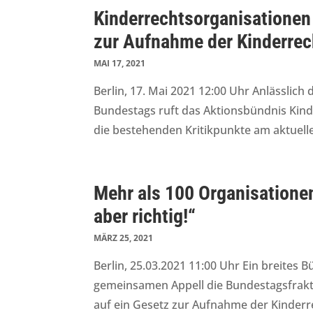
Kinderrechtsorganisationen
zur Aufnahme der Kinderrec
MAI 17, 2021
Berlin, 17. Mai 2021 12:00 Uhr Anlässli
Bundestags ruft das Aktionsbündnis Kind
die bestehenden Kritikpunkte am aktuell
Mehr als 100 Organisationen
aber richtig!“
MÄRZ 25, 2021
Berlin, 25.03.2021 11:00 Uhr Ein breites
gemeinsamen Appell die Bundestagsfrakt
auf ein Gesetz zur Aufnahme der Kinderre