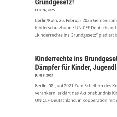
Grundgesetz!
FEB. 26, 2025
Berlin/Köln, 26. Februar 2025 Gemeinsam
Kinderschutzbund / UNICEF Deutschland /
„Kinderrechte ins Grundgesetz“ plädiert 
Kinderrechte ins Grundgese
Dämpfer für Kinder, Jugendl
JUNI 8, 2021
Berlin, 08. Juni 2021 Zum Scheitern des 
verankern, erklärt das Aktionsbündnis K
UNICEF Deutschland, in Kooperation mit d