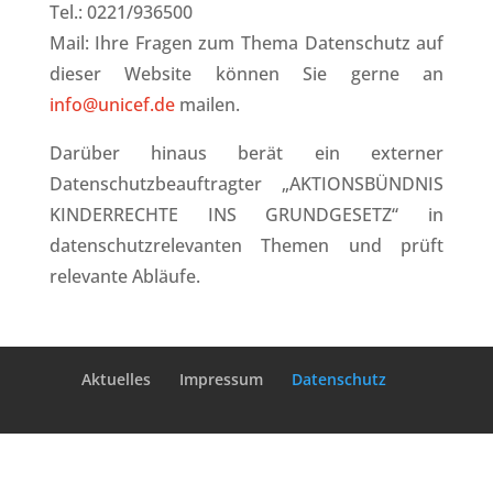
Tel.: 0221/936500
Mail: Ihre Fragen zum Thema Datenschutz auf
dieser Website können Sie gerne an
info@unicef.de
mailen.
Darüber hinaus berät ein externer
Datenschutzbeauftragter „AKTIONSBÜNDNIS
KINDERRECHTE INS GRUNDGESETZ“ in
datenschutzrelevanten Themen und prüft
relevante Abläufe.
Aktuelles
Impressum
Datenschutz