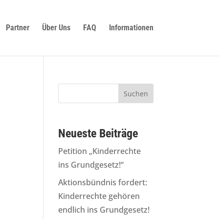
Partner
Über Uns
FAQ
Informationen
Neueste Beiträge
Petition „Kinderrechte
ins Grundgesetz!“
Aktionsbündnis fordert:
Kinderrechte gehören
endlich ins Grundgesetz!