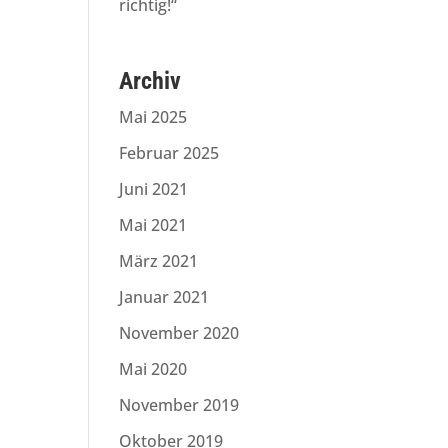
richtig!“
Archiv
Mai 2025
Februar 2025
Juni 2021
Mai 2021
März 2021
Januar 2021
November 2020
Mai 2020
November 2019
Oktober 2019