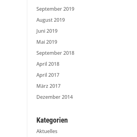
September 2019
August 2019
Juni 2019
Mai 2019
September 2018
April 2018
April 2017
März 2017
Dezember 2014
Kategorien
Aktuelles