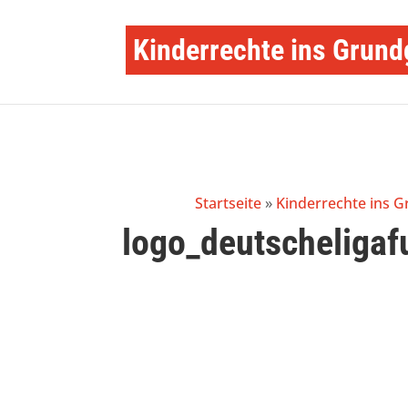
Kinderrechte ins Grund
Startseite
»
Kinderrechte ins 
logo_deutscheligaf