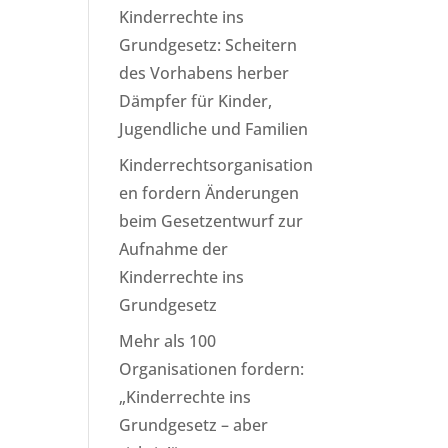
Kinderrechte ins
Grundgesetz: Scheitern
des Vorhabens herber
Dämpfer für Kinder,
Jugendliche und Familien
Kinderrechtsorganisation
en fordern Änderungen
beim Gesetzentwurf zur
Aufnahme der
Kinderrechte ins
Grundgesetz
Mehr als 100
Organisationen fordern:
„Kinderrechte ins
Grundgesetz – aber