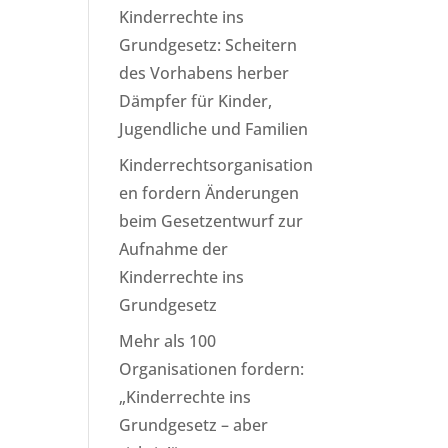
Kinderrechte ins
Grundgesetz: Scheitern
des Vorhabens herber
Dämpfer für Kinder,
Jugendliche und Familien
Kinderrechtsorganisation
en fordern Änderungen
beim Gesetzentwurf zur
Aufnahme der
Kinderrechte ins
Grundgesetz
Mehr als 100
Organisationen fordern:
„Kinderrechte ins
Grundgesetz – aber