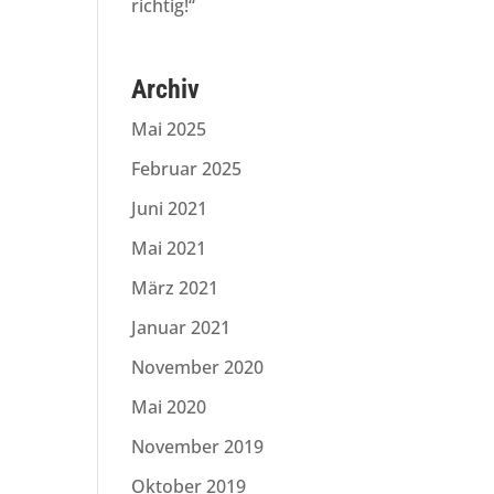
richtig!“
Archiv
Mai 2025
Februar 2025
Juni 2021
Mai 2021
März 2021
Januar 2021
November 2020
Mai 2020
November 2019
Oktober 2019