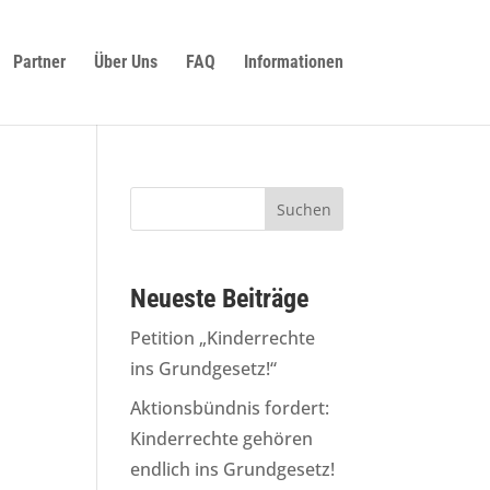
Partner
Über Uns
FAQ
Informationen
Neueste Beiträge
Petition „Kinderrechte
ins Grundgesetz!“
Aktionsbündnis fordert:
Kinderrechte gehören
endlich ins Grundgesetz!