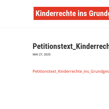
Kinderrechte ins Grund
Petitionstext_Kinderrec
MAI 27, 2025
Petitionstext_Kinderrechte_ins_Grundges