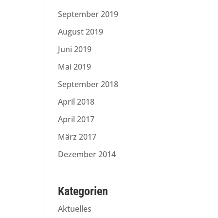
September 2019
August 2019
Juni 2019
Mai 2019
September 2018
April 2018
April 2017
März 2017
Dezember 2014
Kategorien
Aktuelles