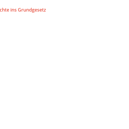
echte ins Grundgesetz