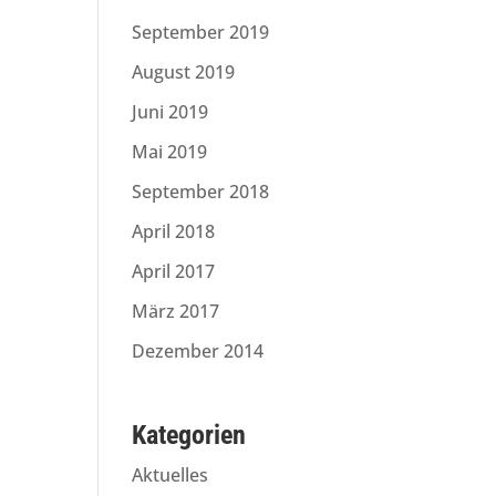
September 2019
August 2019
Juni 2019
Mai 2019
September 2018
April 2018
April 2017
März 2017
Dezember 2014
Kategorien
Aktuelles