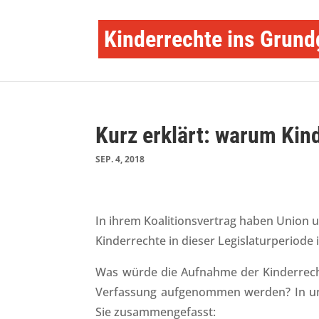
Kinderrechte ins Grund
Kurz erklärt: warum Kin
SEP. 4, 2018
In ihrem Koalitionsvertrag haben Union u
Kinderrechte in dieser Legislaturperiod
Was würde die Aufnahme der Kinderrecht
Verfassung aufgenommen werden? In uns
Sie zusammengefasst: