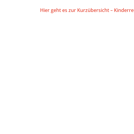
Hier geht es zur Kurzübersicht – Kinderr