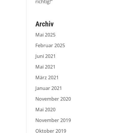
richtig!“
Archiv
Mai 2025
Februar 2025
Juni 2021
Mai 2021
März 2021
Januar 2021
November 2020
Mai 2020
November 2019
Oktober 2019