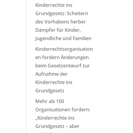
Kinderrechte ins
Grundgesetz: Scheitern
des Vorhabens herber
Dämpfer für Kinder,
Jugendliche und Familien
Kinderrechtsorganisation
en fordern Änderungen
beim Gesetzentwurf zur
Aufnahme der
Kinderrechte ins
Grundgesetz
Mehr als 100
Organisationen fordern:
„Kinderrechte ins
Grundgesetz – aber